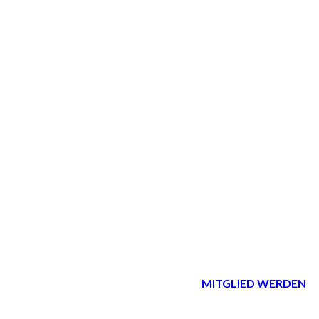
MITGLIED WERDEN