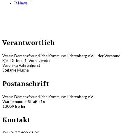
">
News
Verantwortlich
Verein Demenzfreundliche Kommune Lichtenberg e.V. – der Vorstand
Kjell Dittner, 1. Vorsitzender
Veronika Vahrenhorst
Stefanie Mucha
Postanschrift
Verein Demenzfreundliche Kommune Lichtenberg e.V.
Warnemünder Straße 16
13059 Berlin
Kontakt