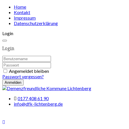
Home
Kontakt
Impressum
Datenschutzerklärung
Login
Login
Angemeldet bleiben
Passwort vergessen?
Anmelden
0177 408 61 90
info@dfk-lichtenberg.de