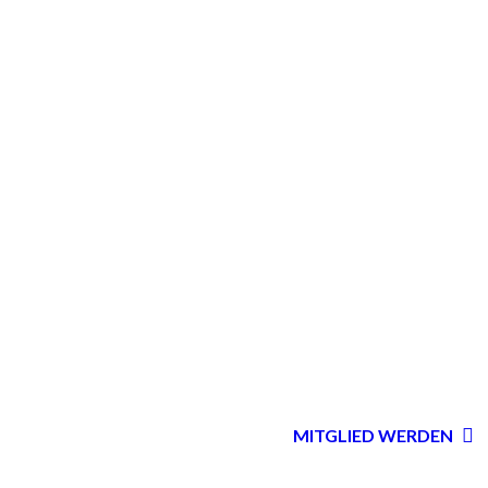
MITGLIED WERDEN