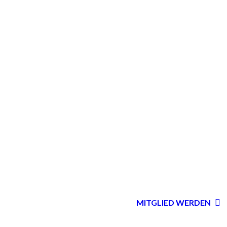
MITGLIED WERDEN