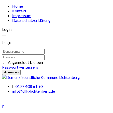
Home
Kontakt
Impressum
Datenschutzerklärung
Login
Login
Angemeldet bleiben
Passwort vergessen?
Anmelden
0177 408 61 90
info@dfk-lichtenberg.de