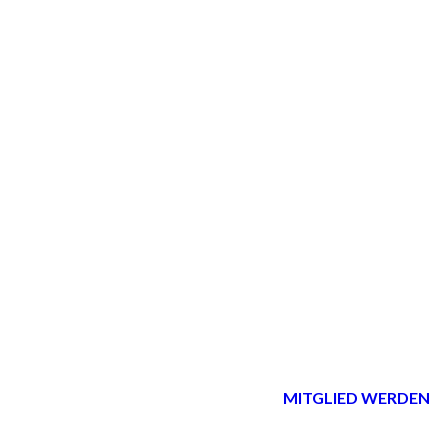
MITGLIED WERDEN