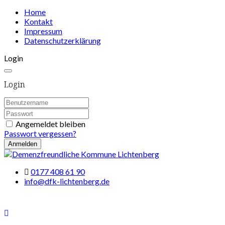
Home
Kontakt
Impressum
Datenschutzerklärung
Login
Login
Angemeldet bleiben
Passwort vergessen?
Anmelden
0177 408 61 90
info@dfk-lichtenberg.de