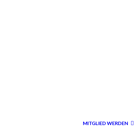
MITGLIED WERDEN