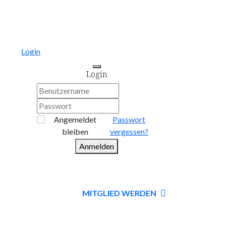
Login
Login
Angemeldet
Passwort
bleiben
vergessen?
Anmelden
MITGLIED WERDEN