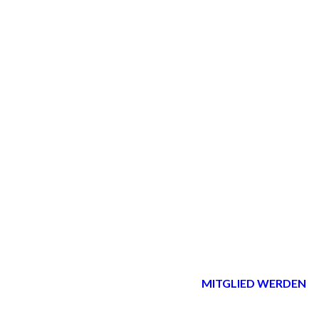
MITGLIED WERDEN