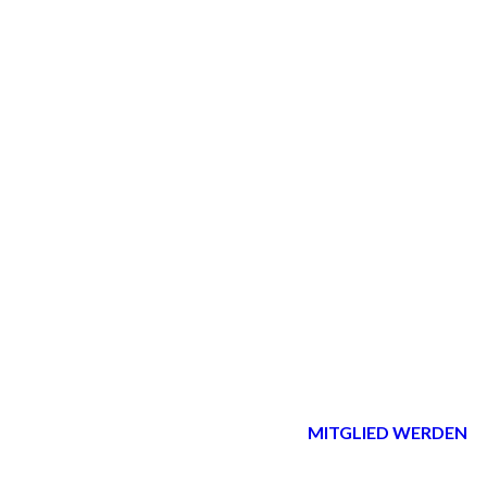
MITGLIED WERDEN